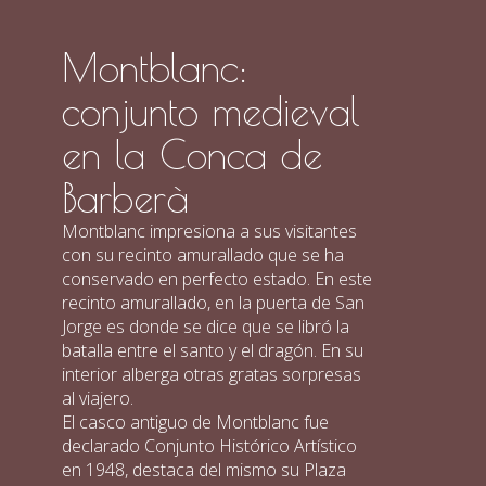
Montblanc:
conjunto medieval
en la Conca de
Barberà
Montblanc impresiona a sus visitantes
con su recinto amurallado que se ha
conservado en perfecto estado. En este
recinto amurallado, en la puerta de San
Jorge es donde se dice que se libró la
batalla entre el santo y el dragón. En su
interior alberga otras gratas sorpresas
al viajero.
El casco antiguo de Montblanc fue
declarado Conjunto Histórico Artístico
en 1948, destaca del mismo su Plaza