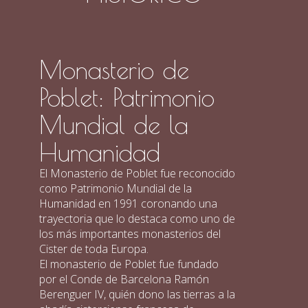
Monasterio de
Poblet: Patrimonio
Mundial de la
Humanidad
El Monasterio de Poblet fue reconocido
como Patrimonio Mundial de la
Humanidad en 1991 coronando una
trayectoria que lo destaca como uno de
los más importantes monasterios del
Cister de toda Europa.
El monasterio de Poblet fue fundado
por el Conde de Barcelona Ramón
Berenguer IV, quién dono las tierras a la