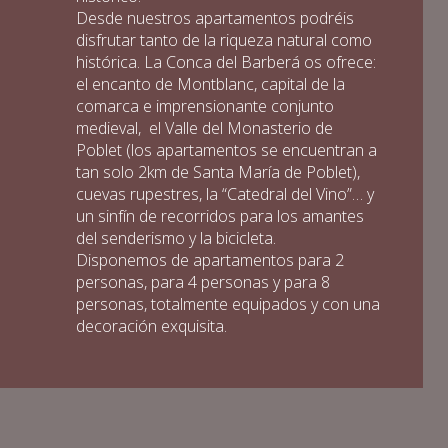
Desde nuestros apartamentos podréis
disfrutar tanto de la riqueza natural como
histórica. La Conca del Barberá os ofrece:
el encanto de Montblanc, capital de la
comarca e imprensionante conjunto
medieval, el Valle del Monasterio de
Poblet (los apartamentos se encuentran a
tan solo 2km de Santa María de Poblet),
cuevas rupestres, la “Catedral del Vino”… y
un sinfín de recorridos para los amantes
del senderismo y la bicicleta.
Disponemos de apartamentos para 2
personas, para 4 personas y para 8
personas, totalmente equipados y con una
decoración exquisita.