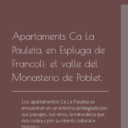
Apartaments Ca La
Pauleta, en Espluga de
Francolí: el valle del
Monasterio de Poblet.
Los apartamentos Ca La Pauleta se
encuentran en un entorno privilegiado por
sus paisajes, sus vinos, la naturaleza que
nos rodea y por su interés cultural e
histórico.