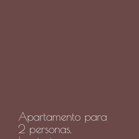
Apartamento para
2 personas,