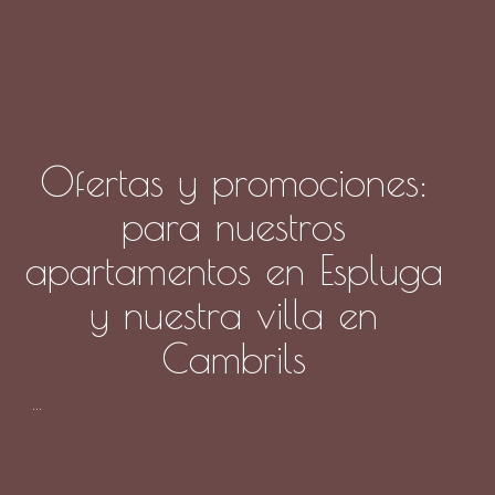
Ofertas y promociones:
para nuestros
apartamentos en Espluga
y nuestra villa en
Cambrils
...