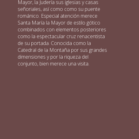
Mayor, la Judería sus iglesias y casas
señoriales, así como como su puente
románico. Especial atención merece
Santa María la Mayor de estilo gótico
combinados con elementos posteriores
como la espectacular cruz renacentista
de su portada. Conocida como la
Catedral de la Montaña por sus grandes
dimensiones y por la riqueza del
conjunto, bien merece una visita.