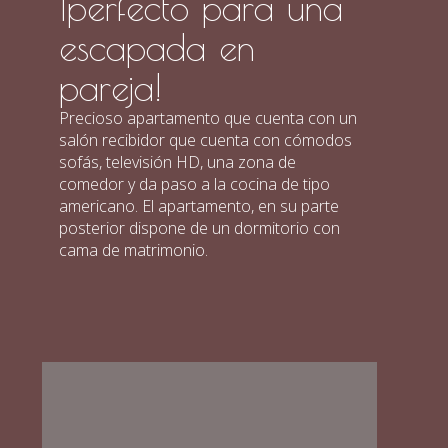
¡perfecto para una
escapada en
pareja!
Precioso apartamento que cuenta con un
salón recibidor que cuenta con cómodos
sofás, televisión HD, una zona de
comedor y da paso a la cocina de tipo
americano. El apartamento, en su parte
posterior dispone de un dormitorio con
cama de matrimonio.