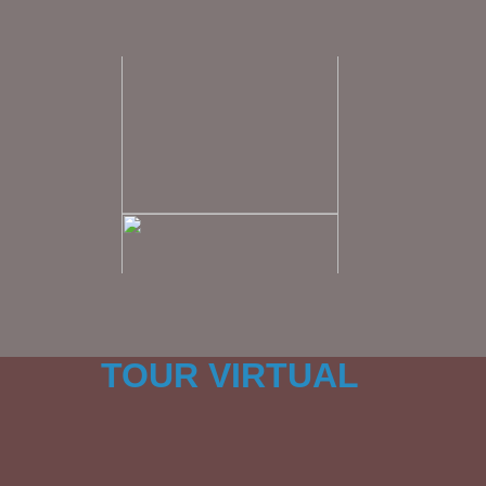
TOUR VIRTUAL