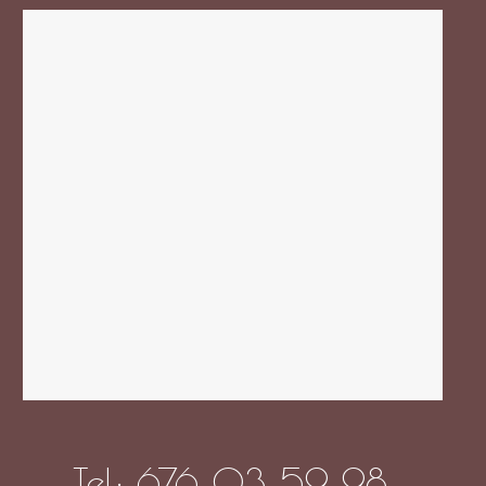
Tel: 676 03 59 98