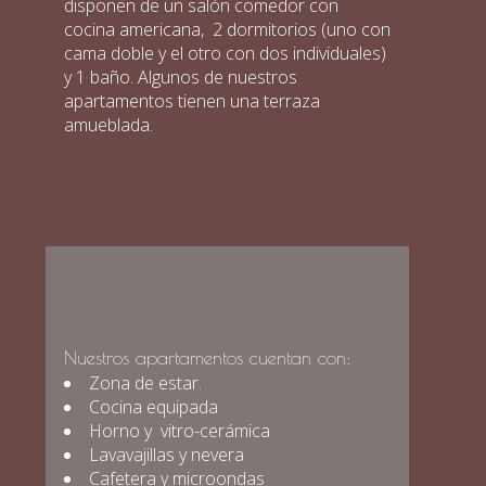
disponen de un salón comedor con
cocina americana, 2 dormitorios (uno con
cama doble y el otro con dos individuales)
y 1 baño. Algunos de nuestros
apartamentos tienen una terraza
amueblada.
Nuestros apartamentos cuentan con:
Zona de estar.
Cocina equipada
Horno y vitro-cerámica
Lavavajillas y nevera
Cafetera y microondas