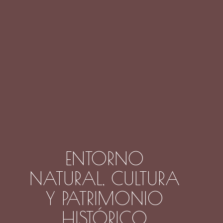
ENTORNO
NATURAL, CULTURA
Y PATRIMONIO
HISTÓRICO