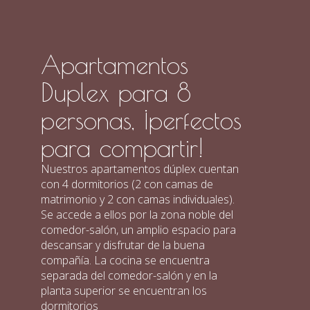
Apartamentos
Duplex para 8
personas, ¡perfectos
para compartir!
Nuestros apartamentos dúplex cuentan
con 4 dormitorios (2 con camas de
matrimonio y 2 con camas individuales).
Se accede a ellos por la zona noble del
comedor-salón, un amplio espacio para
descansar y disfrutar de la buena
compañía. La cocina se encuentra
separada del comedor-salón y en la
planta superior se encuentran los
dormitorios