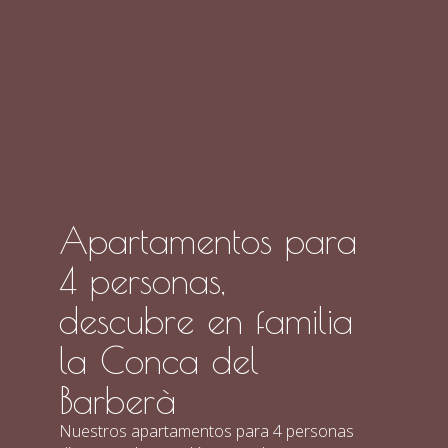
Apartamentos para
4 personas,
descubre en familia
la Conca del
Barberà
Nuestros apartamentos para 4 personas